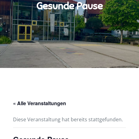
Gesunde Pause
« Alle Veranstaltungen
Diese Veranstaltung hat bereits stattgefunden.