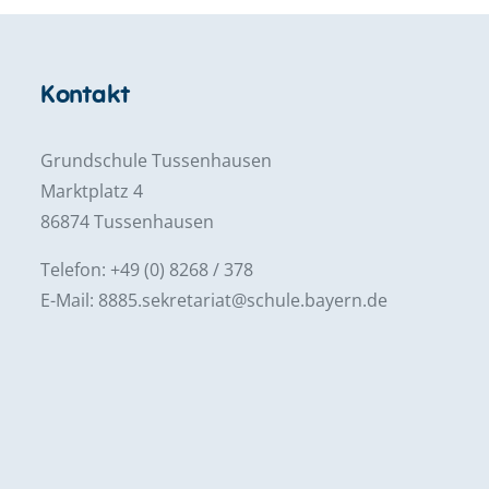
Kontakt
Grundschule Tussenhausen
Marktplatz 4
86874 Tussenhausen
Telefon: +49 (0) 8268 / 378
E-Mail: 8885.sekretariat@schule.bayern.de