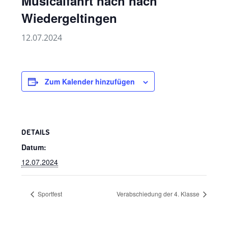
Musicalfahrt nach nach
Wiedergeltingen
12.07.2024
Zum Kalender hinzufügen
DETAILS
Datum:
12.07.2024
Sportfest
Verabschiedung der 4. Klasse