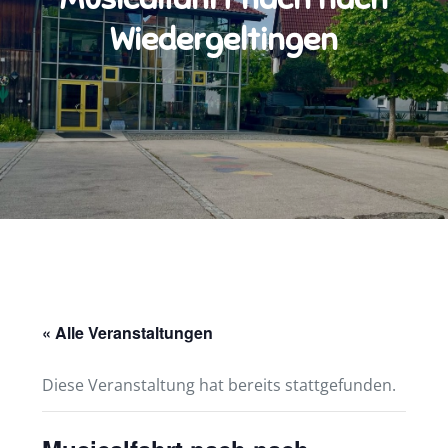
Wiedergeltingen
« Alle Veranstaltungen
Diese Veranstaltung hat bereits stattgefunden.