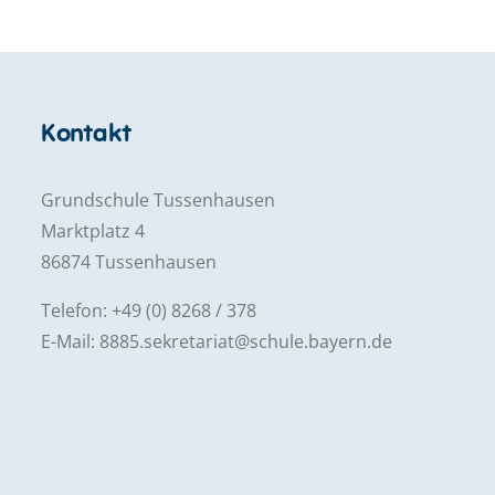
Kontakt
Grundschule Tussenhausen
Marktplatz 4
86874 Tussenhausen
Telefon: +49 (0) 8268 / 378
E-Mail: 8885.sekretariat@schule.bayern.de